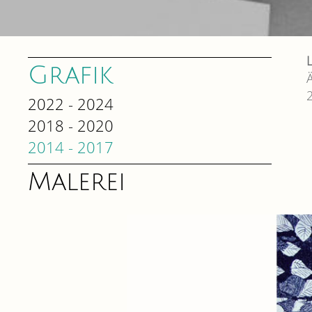
Grafik
2022 - 2024
2018 - 2020
2014 - 2017
Malerei